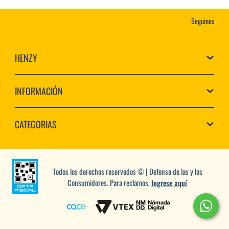
Seguinos
HENZY
INFORMACIÓN
CATEGORIAS
Todos los derechos reservados © | Defensa de las y los
Consumidores. Para reclamos.
Ingrese aquí