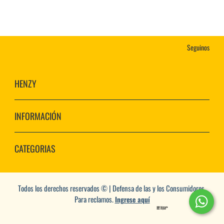
Seguinos
HENZY
INFORMACIÓN
CATEGORIAS
Todos los derechos reservados © | Defensa de las y los Consumidores.
Para reclamos.
Ingrese aquí