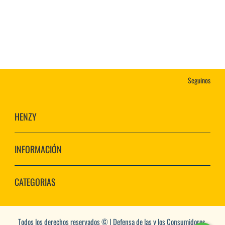
Seguinos
HENZY
INFORMACIÓN
CATEGORIAS
Todos los derechos reservados © | Defensa de las y los Consumidores.