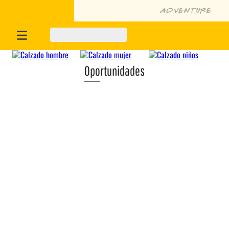
Oportunidades