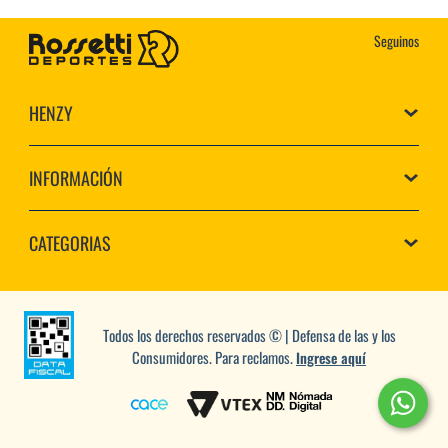
Seguinos
HENZY
INFORMACIÓN
CATEGORIAS
Todos los derechos reservados © | Defensa de las y los
Consumidores. Para reclamos.
Ingrese aquí