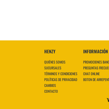
HENZY
INFORMACIÓN
QUIÉNES SOMOS
PROMOCIONES BAN
SUCURSALES
PREGUNTAS FRECUE
TÉRMINOS Y CONDICIONES
CHAT ONLINE
POLÍTICAS DE PRIVACIDAD
BOTON DE ARREPEN
CAMBIOS
CONTACTO