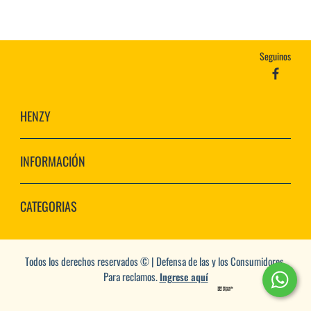
Seguinos
HENZY
INFORMACIÓN
CATEGORIAS
Todos los derechos reservados © | Defensa de las y los Consumidores.
Para reclamos.
Ingrese aquí