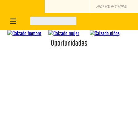
Oportunidades