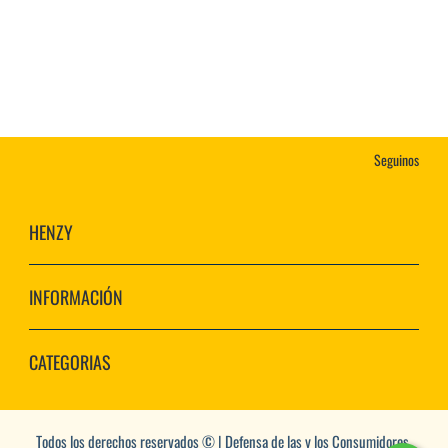
Seguinos
HENZY
INFORMACIÓN
CATEGORIAS
Todos los derechos reservados © | Defensa de las y los Consumidores.