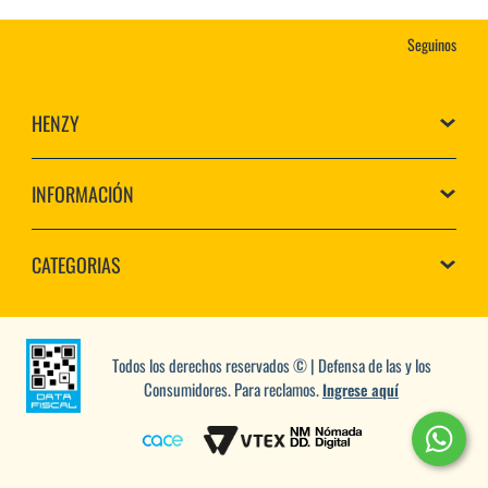
Seguinos
HENZY
INFORMACIÓN
CATEGORIAS
Todos los derechos reservados © | Defensa de las y los
Consumidores. Para reclamos.
Ingrese aquí