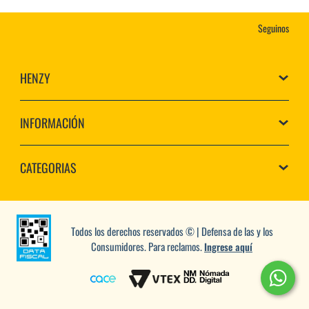
Seguinos
HENZY
INFORMACIÓN
CATEGORIAS
Todos los derechos reservados © | Defensa de las y los
Consumidores. Para reclamos.
Ingrese aquí