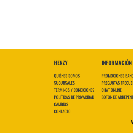
HENZY
INFORMACIÓN
QUIÉNES SOMOS
PROMOCIONES BAN
SUCURSALES
PREGUNTAS FRECUE
TÉRMINOS Y CONDICIONES
CHAT ONLINE
POLÍTICAS DE PRIVACIDAD
BOTON DE ARREPEN
CAMBIOS
CONTACTO