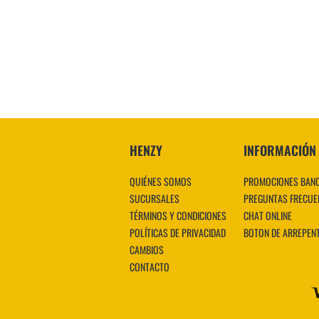
HENZY
INFORMACIÓN
QUIÉNES SOMOS
PROMOCIONES BAN
SUCURSALES
PREGUNTAS FRECUE
TÉRMINOS Y CONDICIONES
CHAT ONLINE
POLÍTICAS DE PRIVACIDAD
BOTON DE ARREPEN
CAMBIOS
CONTACTO