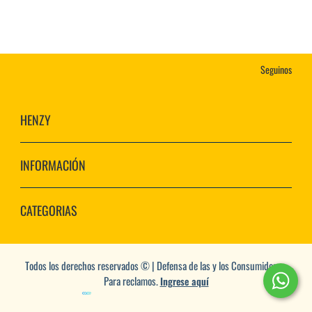
Seguinos
HENZY
INFORMACIÓN
CATEGORIAS
Todos los derechos reservados © | Defensa de las y los Consumidores.
Para reclamos.
Ingrese aquí