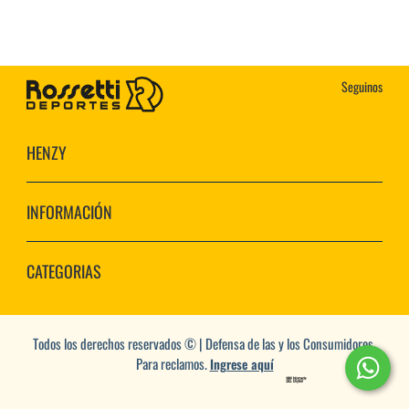
Seguinos
HENZY
INFORMACIÓN
CATEGORIAS
Todos los derechos reservados © | Defensa de las y los Consumidores.
Para reclamos.
Ingrese aquí