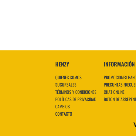
HENZY
INFORMACIÓN
QUIÉNES SOMOS
PROMOCIONES BAN
SUCURSALES
PREGUNTAS FRECUE
TÉRMINOS Y CONDICIONES
CHAT ONLINE
POLÍTICAS DE PRIVACIDAD
BOTON DE ARREPEN
CAMBIOS
CONTACTO