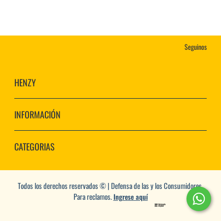
Seguinos
HENZY
INFORMACIÓN
CATEGORIAS
Todos los derechos reservados © | Defensa de las y los Consumidores.
Para reclamos.
Ingrese aquí