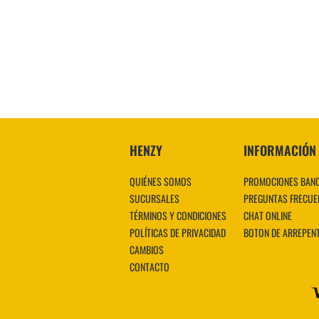
HENZY
INFORMACIÓN
QUIÉNES SOMOS
PROMOCIONES BAN
SUCURSALES
PREGUNTAS FRECUE
TÉRMINOS Y CONDICIONES
CHAT ONLINE
POLÍTICAS DE PRIVACIDAD
BOTON DE ARREPEN
CAMBIOS
CONTACTO