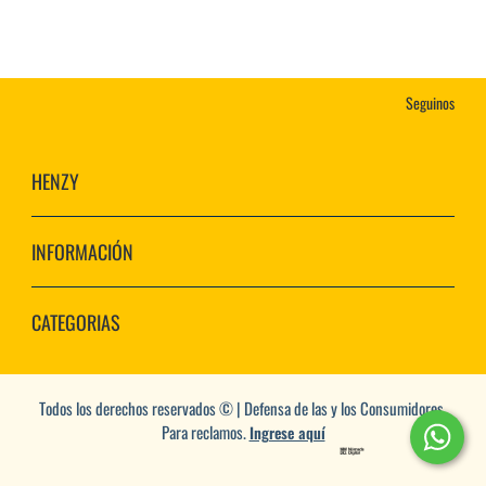
Seguinos
HENZY
INFORMACIÓN
CATEGORIAS
Todos los derechos reservados © | Defensa de las y los Consumidores.
Para reclamos.
Ingrese aquí