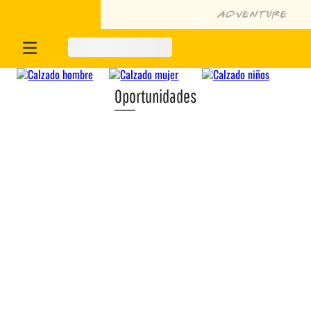
Oportunidades