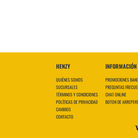
HENZY
INFORMACIÓN
QUIÉNES SOMOS
PROMOCIONES BAN
SUCURSALES
PREGUNTAS FRECUE
TÉRMINOS Y CONDICIONES
CHAT ONLINE
POLÍTICAS DE PRIVACIDAD
BOTON DE ARREPEN
CAMBIOS
CONTACTO