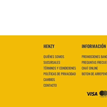
VER MÁS
HENZY
INFORMACIÓN
QUIÉNES SOMOS
PROMOCIONES BAN
SUCURSALES
PREGUNTAS FRECUE
TÉRMINOS Y CONDICIONES
CHAT ONLINE
POLÍTICAS DE PRIVACIDAD
BOTON DE ARREPEN
CAMBIOS
CONTACTO