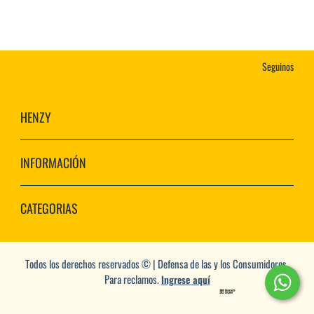
Seguinos
HENZY
INFORMACIÓN
CATEGORIAS
Todos los derechos reservados © | Defensa de las y los Consumidores.
Para reclamos.
Ingrese aquí