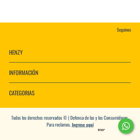
Seguinos
HENZY
INFORMACIÓN
CATEGORIAS
Todos los derechos reservados © | Defensa de las y los Consumidores.
Para reclamos.
Ingrese aquí