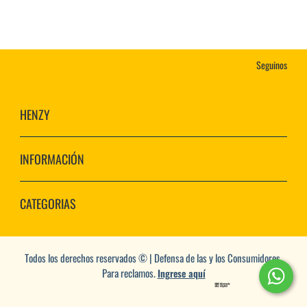
Seguinos
HENZY
INFORMACIÓN
CATEGORIAS
Todos los derechos reservados © | Defensa de las y los Consumidores.
Para reclamos.
Ingrese aquí