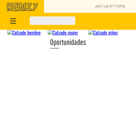
Oportunidades