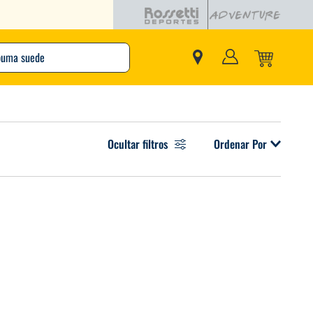
buscando?
Ocultar filtros
Ordenar Por