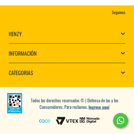
Seguinos
HENZY
INFORMACIÓN
CATEGORIAS
Todos los derechos reservados © | Defensa de las y los
Consumidores. Para reclamos.
Ingrese aquí