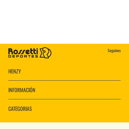
Seguinos
HENZY
INFORMACIÓN
CATEGORIAS