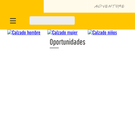
Oportunidades