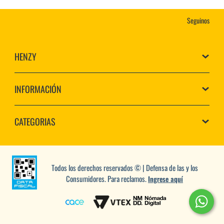
Seguinos
HENZY
INFORMACIÓN
CATEGORIAS
Todos los derechos reservados © | Defensa de las y los
Consumidores. Para reclamos.
Ingrese aquí