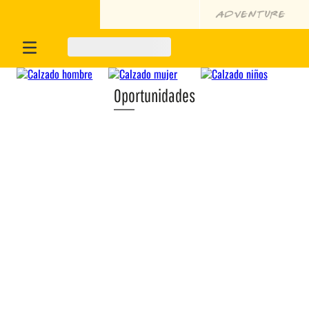
Oportunidades