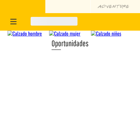
Oportunidades