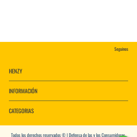
Seguinos
HENZY
INFORMACIÓN
CATEGORIAS
Todos los derechos reservados © | Defensa de las y los Consumidores.