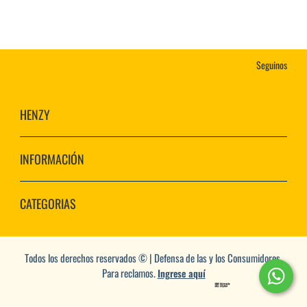
Seguinos
HENZY
INFORMACIÓN
CATEGORIAS
Todos los derechos reservados © | Defensa de las y los Consumidores.
Para reclamos.
Ingrese aquí