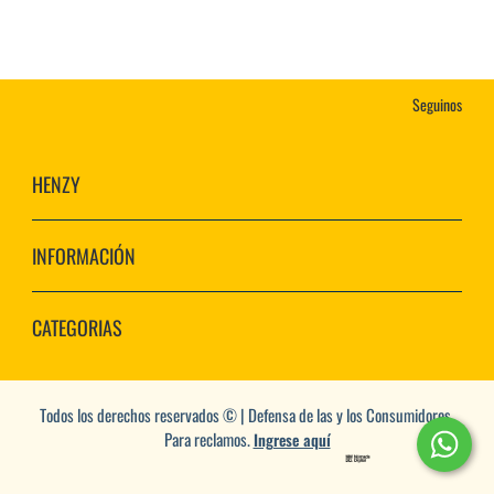
Seguinos
HENZY
INFORMACIÓN
CATEGORIAS
Todos los derechos reservados © | Defensa de las y los Consumidores.
Para reclamos.
Ingrese aquí