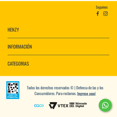
Seguinos
HENZY
INFORMACIÓN
CATEGORIAS
Todos los derechos reservados © | Defensa de las y los
Consumidores. Para reclamos.
Ingrese aquí