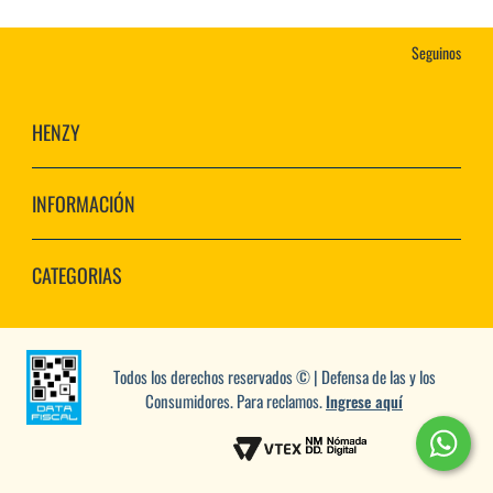
Seguinos
HENZY
INFORMACIÓN
CATEGORIAS
Todos los derechos reservados © | Defensa de las y los
Consumidores. Para reclamos.
Ingrese aquí