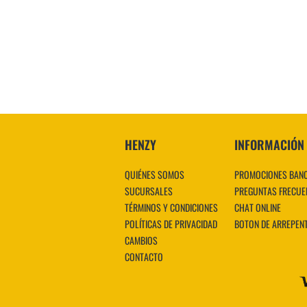
HENZY
INFORMACIÓN
QUIÉNES SOMOS
PROMOCIONES BAN
SUCURSALES
PREGUNTAS FRECUE
TÉRMINOS Y CONDICIONES
CHAT ONLINE
POLÍTICAS DE PRIVACIDAD
BOTON DE ARREPEN
CAMBIOS
CONTACTO