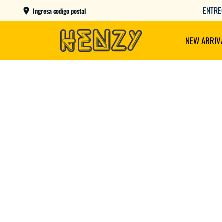
ENTRE
Ingresa codigo postal
NEW ARRIV