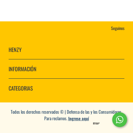
Seguinos
HENZY
INFORMACIÓN
CATEGORIAS
Todos los derechos reservados © | Defensa de las y los Consumidores.
Para reclamos.
Ingrese aquí