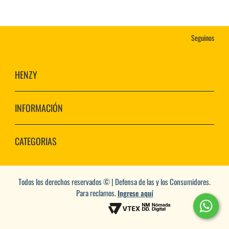
Seguinos
HENZY
INFORMACIÓN
CATEGORIAS
Todos los derechos reservados © | Defensa de las y los Consumidores.
Para reclamos.
Ingrese aquí