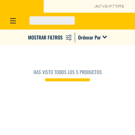
Ordenar Por
HAS VISTO TODOS LOS
5
PRODUCTOS